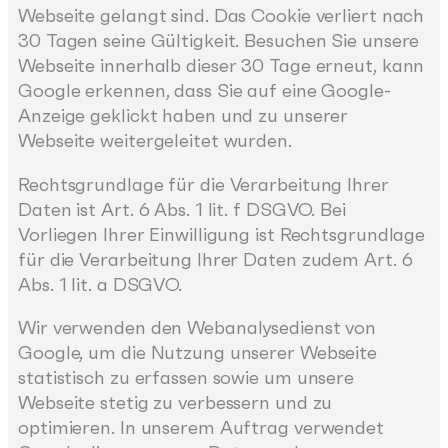
Webseite gelangt sind. Das Cookie verliert nach
30 Tagen seine Gültigkeit. Besuchen Sie unsere
Webseite innerhalb dieser 30 Tage erneut, kann
Google erkennen, dass Sie auf eine Google-
Anzeige geklickt haben und zu unserer
Webseite weitergeleitet wurden.
Rechtsgrundlage für die Verarbeitung Ihrer
Daten ist Art. 6 Abs. 1 lit. f DSGVO. Bei
Vorliegen Ihrer Einwilligung ist Rechtsgrundlage
für die Verarbeitung Ihrer Daten zudem Art. 6
Abs. 1 lit. a DSGVO.
Wir verwenden den Webanalysedienst von
Google, um die Nutzung unserer Webseite
statistisch zu erfassen sowie um unsere
Webseite stetig zu verbessern und zu
optimieren. In unserem Auftrag verwendet