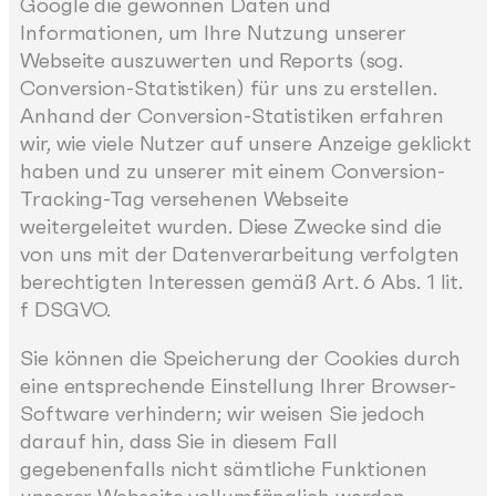
Google die gewonnen Daten und
Informationen, um Ihre Nutzung unserer
Webseite auszuwerten und Reports (sog.
Conversion-Statistiken) für uns zu erstellen.
Anhand der Conversion-Statistiken erfahren
wir, wie viele Nutzer auf unsere Anzeige geklickt
haben und zu unserer mit einem Conversion-
Tracking-Tag versehenen Webseite
weitergeleitet wurden. Diese Zwecke sind die
von uns mit der Datenverarbeitung verfolgten
berechtigten Interessen gemäß Art. 6 Abs. 1 lit.
f DSGVO.
Sie können die Speicherung der Cookies durch
eine entsprechende Einstellung Ihrer Browser-
Software verhindern; wir weisen Sie jedoch
darauf hin, dass Sie in diesem Fall
gegebenenfalls nicht sämtliche Funktionen