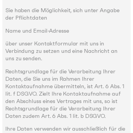
Sie haben die Möglichkeit, sich unter Angabe
der Pflichtdaten
Name und Email-Adresse
über unser Kontaktformular mit uns in
Verbindung zu setzen und eine Nachricht an
uns zu senden.
Rechtsgrundlage für die Verarbeitung Ihrer
Daten, die Sie uns im Rahmen Ihrer
Kontaktaufnahme übermitteln, ist Art. 6 Abs. 1
lit. f DSGVO. Zielt Ihre Kontaktaufnahme auf
den Abschluss eines Vertrages mit uns, so ist
Rechtsgrundlage für die Verarbeitung Ihrer
Daten zudem Art. 6 Abs. 1 lit. b DSGVO.
Ihre Daten verwenden wir ausschließlich für die