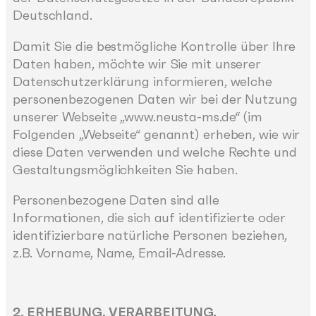
Deutschland.
Damit Sie die bestmögliche Kontrolle über Ihre
Daten haben, möchte wir Sie mit unserer
Datenschutzerklärung informieren, welche
personenbezogenen Daten wir bei der Nutzung
unserer Webseite „www.neusta-ms.de“ (im
Folgenden „Webseite“ genannt) erheben, wie wir
diese Daten verwenden und welche Rechte und
Gestaltungsmöglichkeiten Sie haben.
Personenbezogene Daten sind alle
Informationen, die sich auf identifizierte oder
identifizierbare natürliche Personen beziehen,
z.B. Vorname, Name, Email-Adresse.
2. ERHEBUNG, VERARBEITUNG,