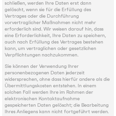
schließen, werden Ihre Daten erst dann
gelöscht, wenn sie für die Erfüllung des
Vertrages oder die Durchführung
vorvertraglicher Maßnahmen nicht mehr
erforderlich sind. Wir weisen darauf hin, dass
eine Erforderlichkeit, Ihre Daten zu speichern,
auch nach Erfüllung des Vertrages bestehen
kann, um vertraglichen oder gesetzlichen
Verpflichtungen nachzukommen.
Sie können der Verwendung Ihrer
personenbezogenen Daten jederzeit
widersprechen, ohne dass hierfür andere als die
Übermittlungskosten entstehen. In einem
solchen Fall werden Ihre im Rahmen der
elektronischen Kontaktaufnahme
gespeicherten Daten gelöscht; die Bearbeitung
Ihres Anliegens kann nicht fortgeführt werden.