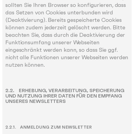
sollten Sie Ihren Browser so konfigurieren, dass
das Setzen von Cookies unterbunden wird
(Deaktivierung). Bereits gespeicherte Cookies
können zudem jederzeit gelöscht werden. Bitte
beachten Sie, dass durch die Deaktivierung der
Funktionsumfang unserer Webseiten
eingeschränkt werden kann, so dass Sie ggf.
nicht alle Funktionen unserer Webseiten werden
nutzen können.
2.2. ERHEBUNG, VERARBEITUNG, SPEICHERUNG
UND NUTZUNG IHRER DATEN FÜR DEN EMPFANG
UNSERES NEWSLETTERS
2.2.1. ANMELDUNG ZUM NEWSLETTER