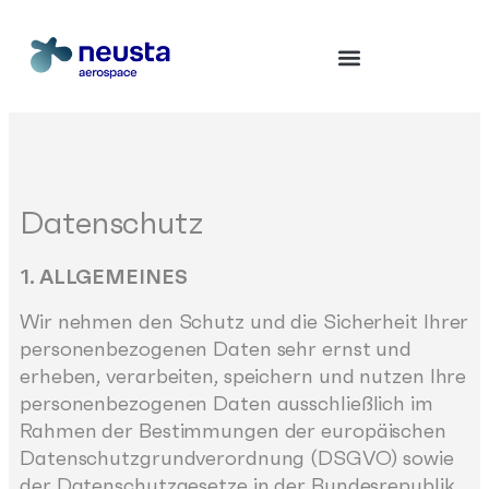
Datenschutz
1. ALLGEMEINES
Wir nehmen den Schutz und die Sicherheit Ihrer
personenbezogenen Daten sehr ernst und
erheben, verarbeiten, speichern und nutzen Ihre
personenbezogenen Daten ausschließlich im
Rahmen der Bestimmungen der europäischen
Datenschutzgrundverordnung (DSGVO) sowie
der Datenschutzgesetze in der Bundesrepublik