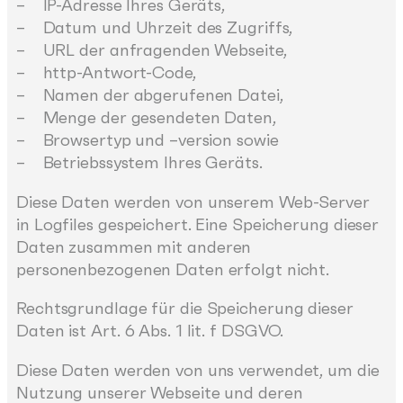
– IP-Adresse Ihres Geräts,
– Datum und Uhrzeit des Zugriffs,
– URL der anfragenden Webseite,
– http-Antwort-Code,
– Namen der abgerufenen Datei,
– Menge der gesendeten Daten,
– Browsertyp und –version sowie
– Betriebssystem Ihres Geräts.
Diese Daten werden von unserem Web-Server
in Logfiles gespeichert. Eine Speicherung dieser
Daten zusammen mit anderen
personenbezogenen Daten erfolgt nicht.
Rechtsgrundlage für die Speicherung dieser
Daten ist Art. 6 Abs. 1 lit. f DSGVO.
Diese Daten werden von uns verwendet, um die
Nutzung unserer Webseite und deren