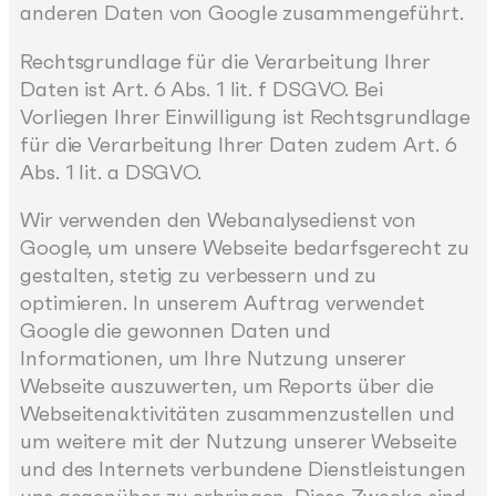
anderen Daten von Google zusammengeführt.
Rechtsgrundlage für die Verarbeitung Ihrer
Daten ist Art. 6 Abs. 1 lit. f DSGVO. Bei
Vorliegen Ihrer Einwilligung ist Rechtsgrundlage
für die Verarbeitung Ihrer Daten zudem Art. 6
Abs. 1 lit. a DSGVO.
Wir verwenden den Webanalysedienst von
Google, um unsere Webseite bedarfsgerecht zu
gestalten, stetig zu verbessern und zu
optimieren. In unserem Auftrag verwendet
Google die gewonnen Daten und
Informationen, um Ihre Nutzung unserer
Webseite auszuwerten, um Reports über die
Webseitenaktivitäten zusammenzustellen und
um weitere mit der Nutzung unserer Webseite
und des Internets verbundene Dienstleistungen