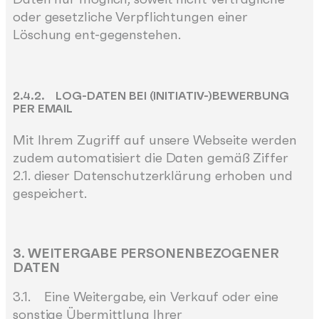
oder gesetzliche Verpflichtungen einer
Löschung ent-gegenstehen.
2.4.2. LOG-DATEN BEI (INITIATIV-)BEWERBUNG
PER EMAIL
Mit Ihrem Zugriff auf unsere Webseite werden
zudem automatisiert die Daten gemäß Ziffer
2.1. dieser Datenschutzerklärung erhoben und
gespeichert.
3. WEITERGABE PERSONENBEZOGENER
DATEN
3.1. Eine Weitergabe, ein Verkauf oder eine
sonstige Übermittlung Ihrer