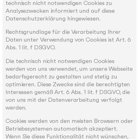
technisch nicht notwendigen Cookies zu
Analysezwecken informiert und auf diese
Datenschutzerklärung hingewiesen.
Rechtsgrundlage für die Verarbeitung Ihrer
Daten unter Verwendung von Cookies ist Art. 6
Abs. 1 lit. f DSGVO.
Die technisch nicht notwendigen Cookies
werden von uns verwendet, um unsere Webseite
bedarfsgerecht zu gestalten und stetig zu
optimieren. Diese Zwecke sind die berechtigten
Interessen gemäß Art. 6 Abs. 1 lit. f DSGVO, die
von uns mit der Datenverarbeitung verfolgt
werden.
Cookies werden von den meisten Browsern oder
Betriebssystemen automatisch akzeptiert.
Wenn Sie diese Funktionalität nicht wünschen,