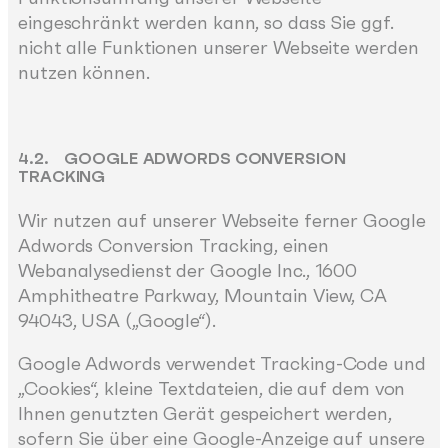
eingeschränkt werden kann, so dass Sie ggf.
nicht alle Funktionen unserer Webseite werden
nutzen können.
4.2. GOOGLE ADWORDS CONVERSION
TRACKING
Wir nutzen auf unserer Webseite ferner Google
Adwords Conversion Tracking, einen
Webanalysedienst der Google Inc., 1600
Amphitheatre Parkway, Mountain View, CA
94043, USA („Google“).
Google Adwords verwendet Tracking-Code und
„Cookies“, kleine Textdateien, die auf dem von
Ihnen genutzten Gerät gespeichert werden,
sofern Sie über eine Google-Anzeige auf unsere