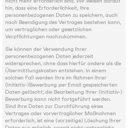
nicht mehr erforderlich sind. Wir weisen darauf
hin, dass eine Erforderlichkeit, Ihre
personenbezogenen Daten zu speichern, auch
nach Beendigung des Vertrages bestehen kann,
um vertraglichen oder gesetzlichen
Verpflichtungen nachzukommen.
Sie können der Verwendung Ihrer
personenbezogenen Daten jederzeit
widersprechen, ohne dass hierfür andere als die
Übermittlungskosten entstehen. In einem
solchen Fall werden Ihre im Rahmen Ihrer
(Initiativ-)Bewerbung per Email gespeicherten
Daten gelöscht; die Bearbeitung Ihrer (Initiativ-)
Bewerbung kann nicht fortgeführt werden.
Sind Ihre Daten zur Durchführung eines
Vertrages oder vorvertraglicher Maßnahmen
erforderlich, ist eine (vorzeitige) Löschung Ihrer
Daten nur möglich, soweit nicht vertragliche