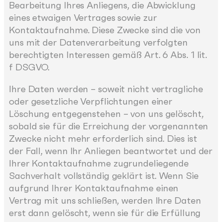
Bearbeitung Ihres Anliegens, die Abwicklung
eines etwaigen Vertrages sowie zur
Kontaktaufnahme. Diese Zwecke sind die von
uns mit der Datenverarbeitung verfolgten
berechtigten Interessen gemäß Art. 6 Abs. 1 lit.
f DSGVO.
Ihre Daten werden – soweit nicht vertragliche
oder gesetzliche Verpflichtungen einer
Löschung entgegenstehen – von uns gelöscht,
sobald sie für die Erreichung der vorgenannten
Zwecke nicht mehr erforderlich sind. Dies ist
der Fall, wenn Ihr Anliegen beantwortet und der
Ihrer Kontaktaufnahme zugrundeliegende
Sachverhalt vollständig geklärt ist. Wenn Sie
aufgrund Ihrer Kontaktaufnahme einen
Vertrag mit uns schließen, werden Ihre Daten
erst dann gelöscht, wenn sie für die Erfüllung