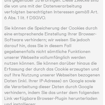
uns gegenüber zu erbringen. Diese Zwecke sind
die von uns mit der Datenverarbeitung
verfolgten berechtigten Interessen gemäß Art.
6 Abs. 1 lit. f DSGVO.
Sie können die Speicherung der Cookies durch
eine entsprechende Einstellung Ihrer Browser-
Software verhindern; wir weisen Sie jedoch
darauf hin, dass Sie in diesem Fall
gegebenenfalls nicht sämtliche Funktionen
unserer Webseite vollumfänglich werden
nutzen können. Sie können darüber hinaus die
Erfassung der durch das Cookie erzeugten und
auf Ihre Nutzung unserer Webseiten bezogenen
Daten (inkl. Ihrer IP-Adresse) an Google sowie
die Verarbeitung dieser Daten durch Google
verhindern, indem Sie das unter dem folgenden
Link verfügbare Browser-Plugin herunterladen
und installieren: