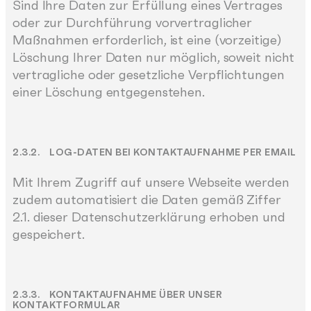
Sind Ihre Daten zur Erfüllung eines Vertrages
oder zur Durchführung vorvertraglicher
Maßnahmen erforderlich, ist eine (vorzeitige)
Löschung Ihrer Daten nur möglich, soweit nicht
vertragliche oder gesetzliche Verpflichtungen
einer Löschung entgegenstehen.
2.3.2. LOG-DATEN BEI KONTAKTAUFNAHME PER EMAIL
Mit Ihrem Zugriff auf unsere Webseite werden
zudem automatisiert die Daten gemäß Ziffer
2.1. dieser Datenschutzerklärung erhoben und
gespeichert.
2.3.3. KONTAKTAUFNAHME ÜBER UNSER
KONTAKTFORMULAR