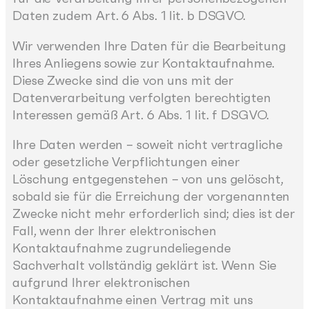
Daten zudem Art. 6 Abs. 1 lit. b DSGVO.
Wir verwenden Ihre Daten für die Bearbeitung
Ihres Anliegens sowie zur Kontaktaufnahme.
Diese Zwecke sind die von uns mit der
Datenverarbeitung verfolgten berechtigten
Interessen gemäß Art. 6 Abs. 1 lit. f DSGVO.
Ihre Daten werden – soweit nicht vertragliche
oder gesetzliche Verpflichtungen einer
Löschung entgegenstehen – von uns gelöscht,
sobald sie für die Erreichung der vorgenannten
Zwecke nicht mehr erforderlich sind; dies ist der
Fall, wenn der Ihrer elektronischen
Kontaktaufnahme zugrundeliegende
Sachverhalt vollständig geklärt ist. Wenn Sie
aufgrund Ihrer elektronischen
Kontaktaufnahme einen Vertrag mit uns