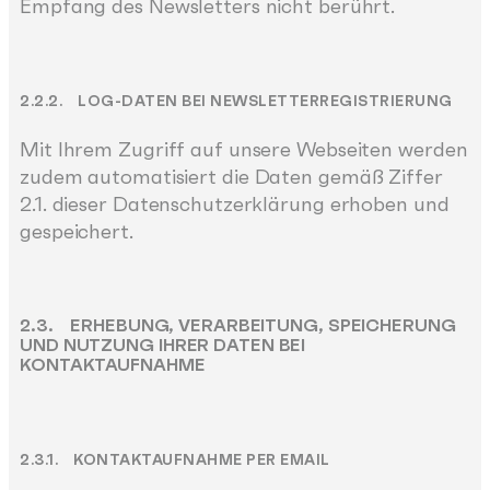
Empfang des Newsletters nicht berührt.
2.2.2. LOG-DATEN BEI NEWSLETTERREGISTRIERUNG
Mit Ihrem Zugriff auf unsere Webseiten werden
zudem automatisiert die Daten gemäß Ziffer
2.1. dieser Datenschutzerklärung erhoben und
gespeichert.
2.3. ERHEBUNG, VERARBEITUNG, SPEICHERUNG
UND NUTZUNG IHRER DATEN BEI
KONTAKTAUFNAHME
2.3.1. KONTAKTAUFNAHME PER EMAIL