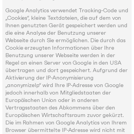
Google Analytics verwendet Tracking-Code und
„Cookies“, kleine Textdateien, die auf dem von
Ihnen genutzten Gerät gespeichert werden und
die eine Analyse der Benutzung unserer
Webseite durch Sie ermöglichen. Die durch das
Cookie erzeugten Informationen über Ihre
Benutzung unserer Webseite werden in der
Regel an einen Server von Google in den USA
übertragen und dort gespeichert. Aufgrund der
Aktivierung der IP-Anonymisierung
„anonymizeIp“ wird Ihre IP-Adresse von Google
jedoch innerhalb von Mitgliedstaaten der
Europäischen Union oder in anderen
Vertragsstaaten des Abkommens über den
Europäischen Wirtschaftsraum zuvor gekürzt.
Die im Rahmen von Google Analytics von Ihrem
Browser übermittelte IP-Adresse wird nicht mit