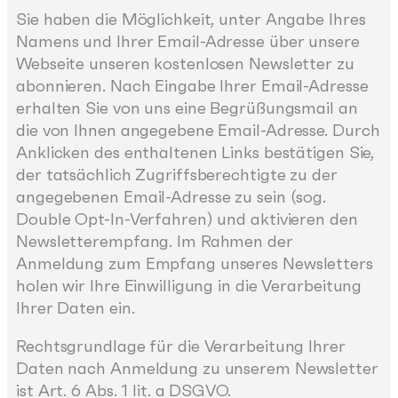
Sie haben die Möglichkeit, unter Angabe Ihres
Namens und Ihrer Email-Adresse über unsere
Webseite unseren kostenlosen Newsletter zu
abonnieren. Nach Eingabe Ihrer Email-Adresse
erhalten Sie von uns eine Begrüßungsmail an
die von Ihnen angegebene Email-Adresse. Durch
Anklicken des enthaltenen Links bestätigen Sie,
der tatsächlich Zugriffsberechtigte zu der
angegebenen Email-Adresse zu sein (sog.
Double Opt-In-Verfahren) und aktivieren den
Newsletterempfang. Im Rahmen der
Anmeldung zum Empfang unseres Newsletters
holen wir Ihre Einwilligung in die Verarbeitung
Ihrer Daten ein.
Rechtsgrundlage für die Verarbeitung Ihrer
Daten nach Anmeldung zu unserem Newsletter
ist Art. 6 Abs. 1 lit. a DSGVO.