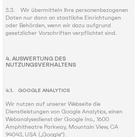
3.3. Wir übermitteln Ihre personenbezogenen
Daten nur dann an staatliche Einrichtungen
oder Behörden, wenn wir dazu aufgrund
gesetzlicher Vorschriften verpflichtet sind.
4. AUSWERTUNG DES
NUTZUNGSVERHALTENS
4.1. GOOGLE ANALYTICS
Wir nutzen auf unserer Webseite die
Dienstleistungen von Google Analytics, einen
Webanalysedienst der Google Inc., 1600
Amphitheatre Parkway, Mountain View, CA
94043, USA („Google“).