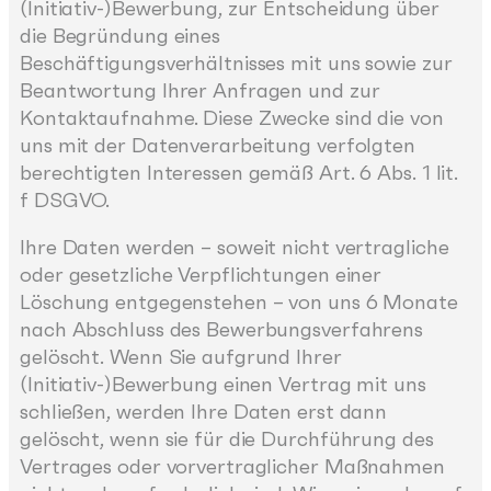
(Initiativ-)Bewerbung, zur Entscheidung über
die Begründung eines
Beschäftigungsverhältnisses mit uns sowie zur
Beantwortung Ihrer Anfragen und zur
Kontaktaufnahme. Diese Zwecke sind die von
uns mit der Datenverarbeitung verfolgten
berechtigten Interessen gemäß Art. 6 Abs. 1 lit.
f DSGVO.
Ihre Daten werden – soweit nicht vertragliche
oder gesetzliche Verpflichtungen einer
Löschung entgegenstehen – von uns 6 Monate
nach Abschluss des Bewerbungsverfahrens
gelöscht. Wenn Sie aufgrund Ihrer
(Initiativ-)Bewerbung einen Vertrag mit uns
schließen, werden Ihre Daten erst dann
gelöscht, wenn sie für die Durchführung des
Vertrages oder vorvertraglicher Maßnahmen