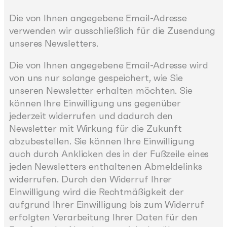
Die von Ihnen angegebene Email-Adresse
verwenden wir ausschließlich für die Zusendung
unseres Newsletters.
Die von Ihnen angegebene Email-Adresse wird
von uns nur solange gespeichert, wie Sie
unseren Newsletter erhalten möchten. Sie
können Ihre Einwilligung uns gegenüber
jederzeit widerrufen und dadurch den
Newsletter mit Wirkung für die Zukunft
abzubestellen. Sie können Ihre Einwilligung
auch durch Anklicken des in der Fußzeile eines
jeden Newsletters enthaltenen Abmeldelinks
widerrufen. Durch den Widerruf Ihrer
Einwilligung wird die Rechtmäßigkeit der
aufgrund Ihrer Einwilligung bis zum Widerruf
erfolgten Verarbeitung Ihrer Daten für den