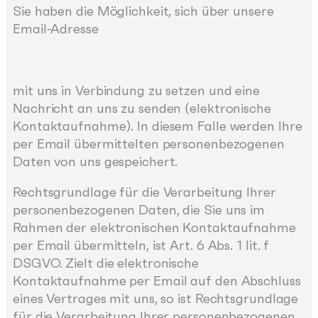
Sie haben die Möglichkeit, sich über unsere
Email-Adresse
info@neusta-ms.de
mit uns in Verbindung zu setzen und eine
Nachricht an uns zu senden (elektronische
Kontaktaufnahme). In diesem Falle werden Ihre
per Email übermittelten personenbezogenen
Daten von uns gespeichert.
Rechtsgrundlage für die Verarbeitung Ihrer
personenbezogenen Daten, die Sie uns im
Rahmen der elektronischen Kontaktaufnahme
per Email übermitteln, ist Art. 6 Abs. 1 lit. f
DSGVO. Zielt die elektronische
Kontaktaufnahme per Email auf den Abschluss
eines Vertrages mit uns, so ist Rechtsgrundlage
für die Verarbeitung Ihrer personenbezogenen