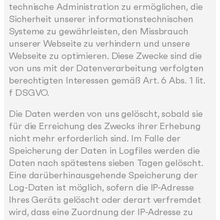
technische Administration zu ermöglichen, die
Sicherheit unserer informationstechnischen
Systeme zu gewährleisten, den Missbrauch
unserer Webseite zu verhindern und unsere
Webseite zu optimieren. Diese Zwecke sind die
von uns mit der Datenverarbeitung verfolgten
berechtigten Interessen gemäß Art. 6 Abs. 1 lit.
f DSGVO.
Die Daten werden von uns gelöscht, sobald sie
für die Erreichung des Zwecks ihrer Erhebung
nicht mehr erforderlich sind. Im Falle der
Speicherung der Daten in Logfiles werden die
Daten nach spätestens sieben Tagen gelöscht.
Eine darüberhinausgehende Speicherung der
Log-Daten ist möglich, sofern die IP-Adresse
Ihres Geräts gelöscht oder derart verfremdet
wird, dass eine Zuordnung der IP-Adresse zu