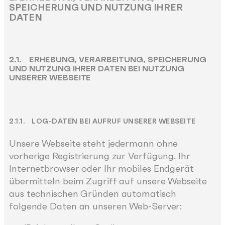
SPEICHERUNG UND NUTZUNG IHRER
DATEN
2.1. ERHEBUNG, VERARBEITUNG, SPEICHERUNG
UND NUTZUNG IHRER DATEN BEI NUTZUNG
UNSERER WEBSEITE
2.1.1. LOG-DATEN BEI AUFRUF UNSERER WEBSEITE
Unsere Webseite steht jedermann ohne
vorherige Registrierung zur Verfügung. Ihr
Internetbrowser oder Ihr mobiles Endgerät
übermitteln beim Zugriff auf unsere Webseite
aus technischen Gründen automatisch
folgende Daten an unseren Web-Server: