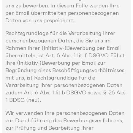
uns zu bewerben. In diesem Falle werden Ihre
per Email übermittelten personenbezogenen
Daten von uns gespeichert.
Rechtsgrundlage für die Verarbeitung Ihrer
personenbezogenen Daten, die Sie uns im
Rahmen Ihrer (Initiativ-)Bewerbung per Email
übermitteln, ist Art. 6 Abs. 1 lit. f DSGVO. Führt
Ihre (Initiativ-)Bewerbung per Email zur
Begründung eines Beschäftigungsverhältnisses
mit uns, ist Rechtsgrundlage für die
Verarbeitung Ihrer personenbezogenen Daten
zudem Art. 6 Abs. 1 lit.b DSGVO sowie § 26 Abs.
1 BDSG (neu).
Wir verwenden Ihre personenbezogenen Daten
zur Durchführung des Bewerbungsverfahrens,
zur Prüfung und Bearbeitung Ihrer