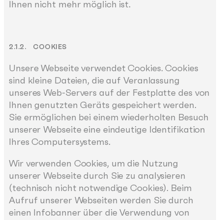
Ihnen nicht mehr möglich ist.
2.1.2. COOKIES
Unsere Webseite verwendet Cookies. Cookies
sind kleine Dateien, die auf Veranlassung
unseres Web-Servers auf der Festplatte des von
Ihnen genutzten Geräts gespeichert werden.
Sie ermöglichen bei einem wiederholten Besuch
unserer Webseite eine eindeutige Identifikation
Ihres Computersystems.
Wir verwenden Cookies, um die Nutzung
unserer Webseite durch Sie zu analysieren
(technisch nicht notwendige Cookies). Beim
Aufruf unserer Webseiten werden Sie durch
einen Infobanner über die Verwendung von