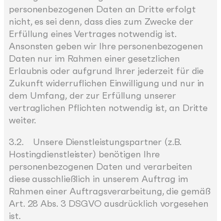
personenbezogenen Daten an Dritte erfolgt
nicht, es sei denn, dass dies zum Zwecke der
Erfüllung eines Vertrages notwendig ist.
Ansonsten geben wir Ihre personenbezogenen
Daten nur im Rahmen einer gesetzlichen
Erlaubnis oder aufgrund Ihrer jederzeit für die
Zukunft widerruflichen Einwilligung und nur in
dem Umfang, der zur Erfüllung unserer
vertraglichen Pflichten notwendig ist, an Dritte
weiter.
3.2. Unsere Dienstleistungspartner (z.B.
Hostingdienstleister) benötigen Ihre
personenbezogenen Daten und verarbeiten
diese ausschließlich in unserem Auftrag im
Rahmen einer Auftragsverarbeitung, die gemäß
Art. 28 Abs. 3 DSGVO ausdrücklich vorgesehen
ist.