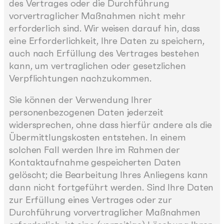
des Vertrages oder die Durchführung
vorvertraglicher Maßnahmen nicht mehr
erforderlich sind. Wir weisen darauf hin, dass
eine Erforderlichkeit, Ihre Daten zu speichern,
auch nach Erfüllung des Vertrages bestehen
kann, um vertraglichen oder gesetzlichen
Verpflichtungen nachzukommen.
Sie können der Verwendung Ihrer
personenbezogenen Daten jederzeit
widersprechen, ohne dass hierfür andere als die
Übermittlungskosten entstehen. In einem
solchen Fall werden Ihre im Rahmen der
Kontaktaufnahme gespeicherten Daten
gelöscht; die Bearbeitung Ihres Anliegens kann
dann nicht fortgeführt werden. Sind Ihre Daten
zur Erfüllung eines Vertrages oder zur
Durchführung vorvertraglicher Maßnahmen